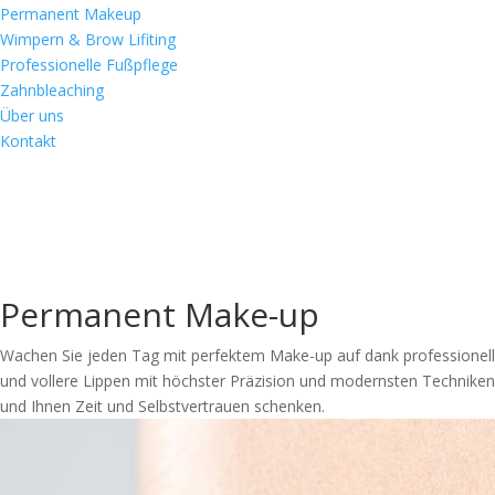
Permanent Makeup
Wimpern & Brow Lifiting
Professionelle Fußpflege
Zahnbleaching
Über uns
Kontakt
Permanent Make-up
Wachen Sie jeden Tag mit perfektem Make-up auf dank professioneller
und vollere Lippen mit höchster Präzision und modernsten Techniken.
und Ihnen Zeit und Selbstvertrauen schenken.