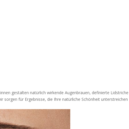
nnen gestalten natürlich wirkende Augenbrauen, definierte Lidstriche
 sorgen für Ergebnisse, die Ihre natürliche Schönheit unterstreichen