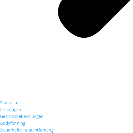
Startseite
Leistungen
Gesichtsbehandlungen
Bodyforming
Dauerhafte Haarentfernung