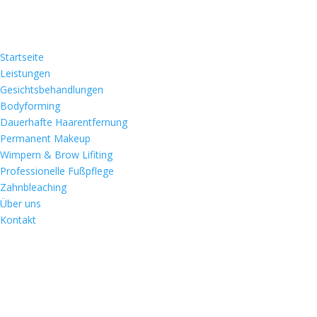
Startseite
Leistungen
Gesichtsbehandlungen
Bodyforming
Dauerhafte Haarentfernung
Permanent Makeup
Wimpern & Brow Lifiting
Professionelle Fußpflege
Zahnbleaching
Über uns
Kontakt