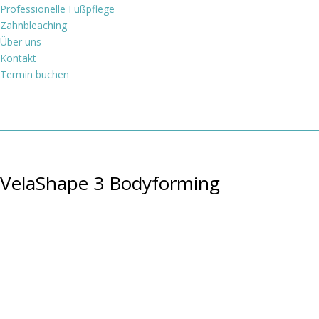
Professionelle Fußpflege
Zahnbleaching
Über uns
Kontakt
Termin buchen
VelaShape 3 Bodyforming