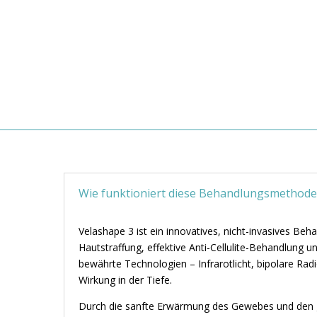
Wie funktioniert diese Behandlungsmethode
Velashape 3 ist ein innovatives, nicht-invasives Beha
Hautstraffung, effektive Anti-Cellulite-Behandlung 
bewährte Technologien – Infrarotlicht, bipolare R
Wirkung in der Tiefe.
Durch die sanfte Erwärmung des Gewebes und den gle