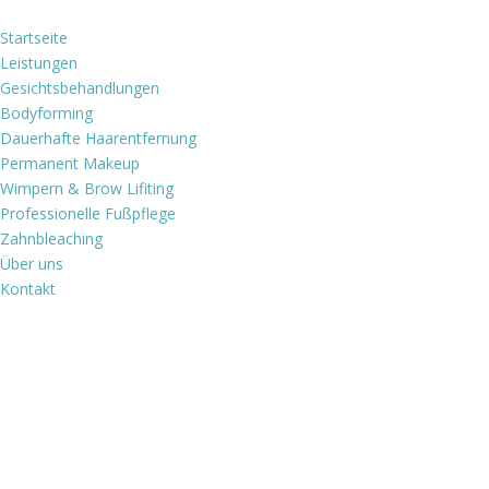
Startseite
Leistungen
Gesichtsbehandlungen
Bodyforming
Dauerhafte Haarentfernung
Permanent Makeup
Wimpern & Brow Lifiting
Professionelle Fußpflege
Zahnbleaching
Über uns
Kontakt