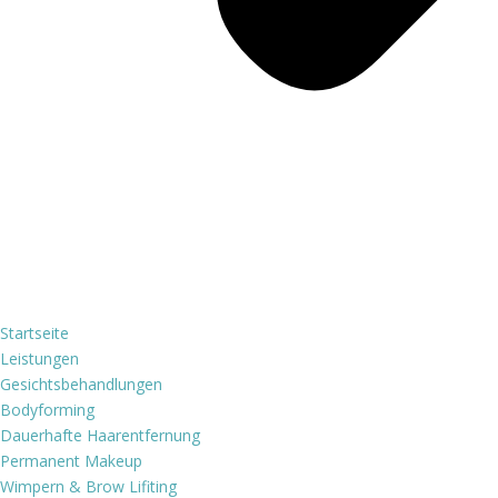
Startseite
Leistungen
Gesichtsbehandlungen
Bodyforming
Dauerhafte Haarentfernung
Permanent Makeup
Wimpern & Brow Lifiting